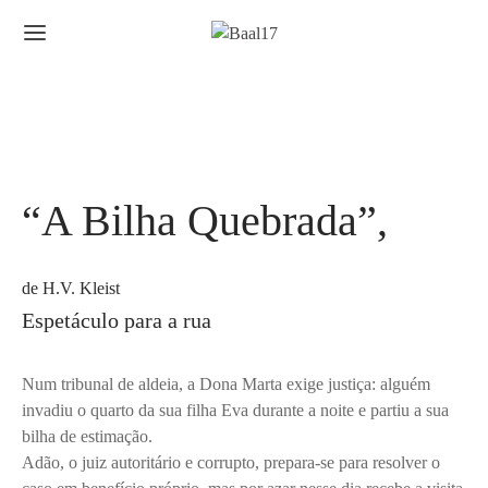
“A Bilha Quebrada”,
de H.V. Kleist
Espetáculo para a rua
Num tribunal de aldeia, a Dona Marta exige justiça: alguém
invadiu o quarto da sua filha Eva durante a noite e partiu a sua
bilha de estimação.
Adão, o juiz autoritário e corrupto, prepara-se para resolver o